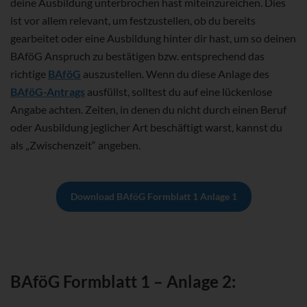
deine Ausbildung unterbrochen hast miteinzureichen. Dies
ist vor allem relevant, um festzustellen, ob du bereits
gearbeitet oder eine Ausbildung hinter dir hast, um so deinen
BAföG Anspruch zu bestätigen bzw. entsprechend das
richtige
BAföG
auszustellen. Wenn du diese Anlage des
BAföG-Antrags
ausfüllst, solltest du auf eine lückenlose
Angabe achten. Zeiten, in denen du nicht durch einen Beruf
oder Ausbildung jeglicher Art beschäftigt warst, kannst du
als „Zwischenzeit“ angeben.
Download BAföG Formblatt 1 Anlage 1
BAföG Formblatt 1 – Anlage 2: