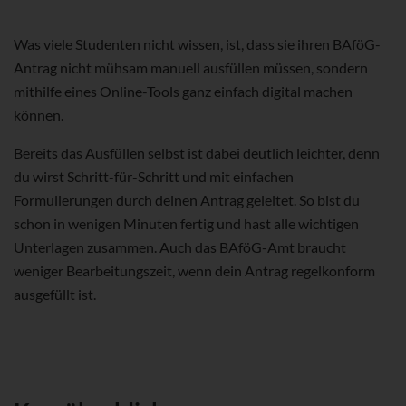
Was viele Studenten nicht wissen, ist, dass sie ihren BAföG-
Antrag nicht mühsam manuell ausfüllen müssen, sondern
mithilfe eines Online-Tools ganz einfach digital machen
können.
Bereits das Ausfüllen selbst ist dabei deutlich leichter, denn
du wirst Schritt-für-Schritt und mit einfachen
Formulierungen durch deinen Antrag geleitet. So bist du
schon in wenigen Minuten fertig und hast alle wichtigen
Unterlagen zusammen. Auch das BAföG-Amt braucht
weniger Bearbeitungszeit, wenn dein Antrag regelkonform
ausgefüllt ist.