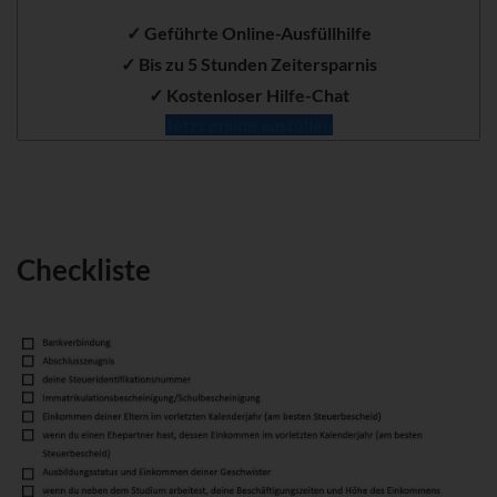
✓ Geführte Online-Ausfüllhilfe
✓ Bis zu 5 Stunden Zeitersparnis
✓ Kostenloser Hilfe-Chat
Jetzt online ausfüllen
Checkliste