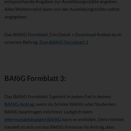
entsprechende Angaben zur Ausbildungsstätte angeben.
Alles Weitere wird dann von der Ausbildungsstätte selbst
angegeben.
Das BAföG Formblatt 2 im Detail + Download findest du in
unserem Beitrag.
Zum BAföG Formblatt 2
BAföG Formblatt 3:
Das BAföG Formblatt 3 gehört in jedem Fall in deinen
BAföG-Antrag
, wenn du Schüler BAföG oder Studenten
BAföG beantragen möchtest. Lediglich beim
elternunabhängigen BAföG
kann es entfallen. Denn hierbei
handelt es sich um das BAföG Formular im Antrag, dass