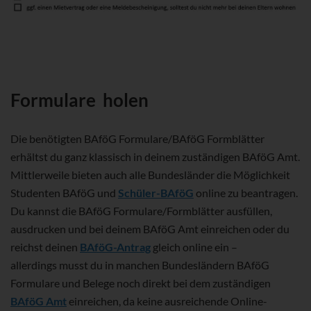
Formulare holen
Die benötigten BAföG Formulare/BAföG Formblätter
erhältst du ganz klassisch in deinem zuständigen BAföG Amt.
Mittlerweile bieten auch alle Bundesländer die Möglichkeit
Studenten BAföG und
Schüler-BAföG
online zu beantragen.
Du kannst die BAföG Formulare/Formblätter ausfüllen,
ausdrucken und bei deinem BAföG Amt einreichen oder du
reichst deinen
BAföG-Antrag
gleich online ein –
allerdings musst du in manchen Bundesländern BAföG
Formulare und Belege noch direkt bei dem zuständigen
BAföG Amt
einreichen, da keine ausreichende Online-