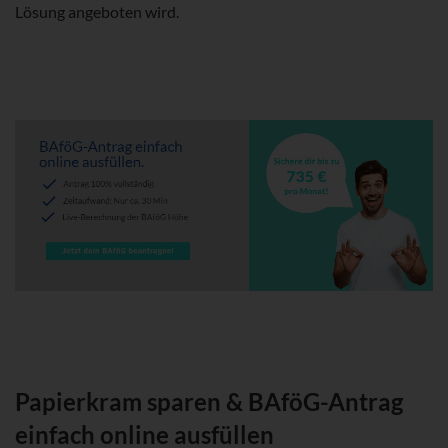
Lösung angeboten wird.
Papierkram sparen & BAföG-Antrag
einfach online ausfüllen