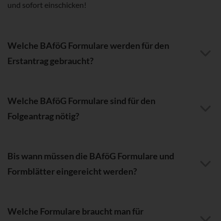
und sofort einschicken!
Welche BAföG Formulare werden für den
Erstantrag gebraucht?
Welche BAföG Formulare sind für den
Folgeantrag nötig?
Bis wann müssen die BAföG Formulare und
Formblätter eingereicht werden?
Welche Formulare braucht man für