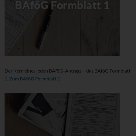
Der Kern eines jeden BAföG-Antrags – das BAföG Formblatt
1.
Zum BAföG Formblatt 1