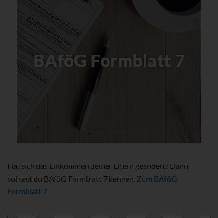
Hat sich das Einkommen deiner Eltern geändert? Dann
solltest du BAföG Formblatt 7 kennen.
Zum BAföG
Formblatt 7