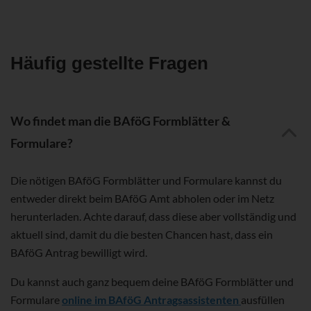
Häufig gestellte Fragen
Wo findet man die BAföG Formblätter &
Formulare?
Die nötigen BAföG Formblätter und Formulare kannst du
entweder direkt beim BAföG Amt abholen oder im Netz
herunterladen. Achte darauf, dass diese aber vollständig und
aktuell sind, damit du die besten Chancen hast, dass ein
BAföG Antrag bewilligt wird.
Du kannst auch ganz bequem deine BAföG Formblätter und
Formulare
online im BAföG Antragsassistenten
ausfüllen