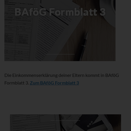
Die Einkommenserklärung deiner Eltern kommt in BAföG
Formblatt 3.
Zum BAföG Formblatt 3