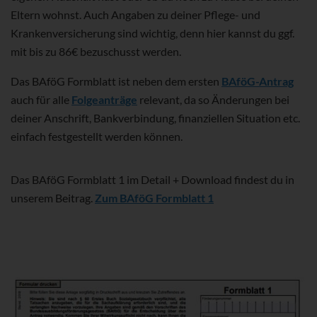
Eltern wohnst. Auch Angaben zu deiner Pflege- und
Krankenversicherung sind wichtig, denn hier kannst du ggf.
mit bis zu 86€ bezuschusst werden.
Das BAföG Formblatt ist neben dem ersten
BAföG-Antrag
auch für alle
Folgeanträge
relevant, da so Änderungen bei
deiner Anschrift, Bankverbindung, finanziellen Situation etc.
einfach festgestellt werden können.
Das BAföG Formblatt 1 im Detail + Download findest du in
unserem Beitrag.
Zum BAföG Formblatt 1