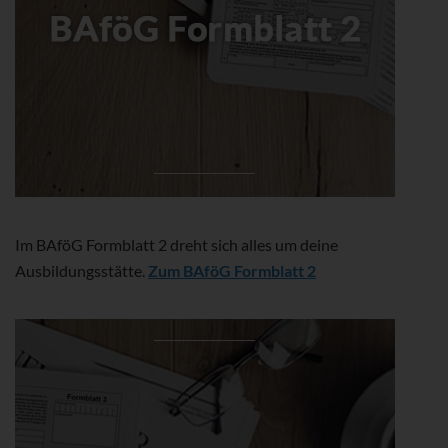
Im BAföG Formblatt 2 dreht sich alles um deine
Ausbildungsstätte.
Zum BAföG Formblatt 2