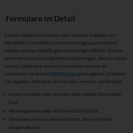
Formulare im Detail
Es kann zudem vorkommen, dass manche Angaben auf
den BAföG Formblättern/Formularen genauer erläutert
werden müssen. Hierfür gibt es bei einigen BAföG-Ämtern
einen Vordruck für zusätzliche Erläuterungen, den du nutzen
kannst. Sollte auch das nicht ausreichen, kannst du
zusammen mit deinem
BAföG-Antrag
ein eigenes Schreiben
mit abgeben. Dies kann der Fall sein, wenn du zum Beispiel
keinen Kontakt mehr zu einem oder beiden Elternteilen
hast
Wohneigentum oder ein Grundstück besitzt
Steuerbescheid aus dem vorletzten Jahr noch nicht
eingetroffen ist