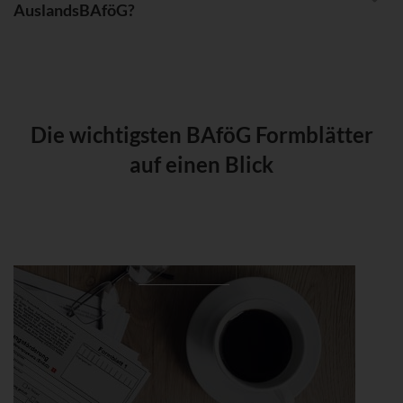
AuslandsBAföG?
Die wichtigsten BAföG Formblätter
auf einen Blick