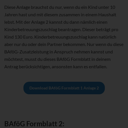
Diese Anlage brauchst du nur, wenn du ein Kind unter 10
Jahren hast und mit diesem zusammen in einem Haushalt
lebst. Mit der Anlage 2 kannst du dann nämlich einen
Kinderbetreuungszuschlag beantragen. Dieser beträgt pro
Kind 130 Euro. Kinderbetreuungszuschlag kann natürlich
aber nur du oder dein Partner bekommen. Nur wenn du diese
BAföG-Zusatzleistung in Anspruch nehmen kannst und
möchtest, musst du dieses BAföG Formblatt in deinem
Antrag berücksichtigen, ansonsten kann es entfallen.
Download BAföG Formblatt 1 Anlage 2
BAföG Formblatt 2: