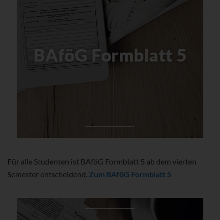
Für alle Studenten ist BAföG Formblatt 5 ab dem vierten
Semester entscheidend.
Zum BAföG Formblatt 5