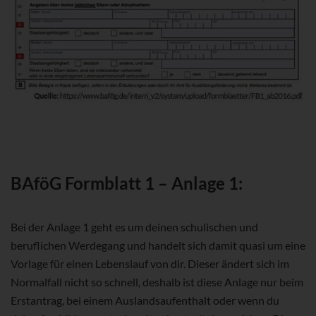
BAföG Formblatt 1 – Anlage 1:
Bei der Anlage 1 geht es um deinen schulischen und
beruflichen Werdegang und handelt sich damit quasi um eine
Vorlage für einen Lebenslauf von dir. Dieser ändert sich im
Normalfall nicht so schnell, deshalb ist diese Anlage nur beim
Erstantrag, bei einem Auslandsaufenthalt oder wenn du