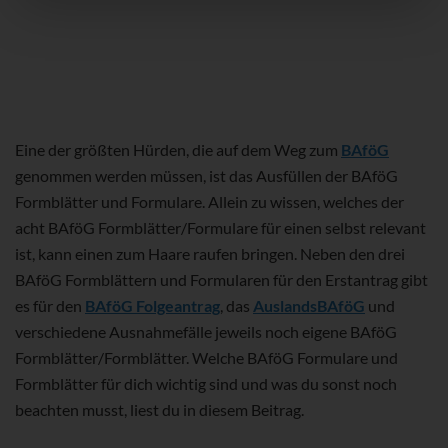
Eine der größten Hürden, die auf dem Weg zum
BAföG
genommen werden müssen, ist das Ausfüllen der BAföG
Formblätter und Formulare. Allein zu wissen, welches der
acht BAföG Formblätter/Formulare für einen selbst relevant
ist, kann einen zum Haare raufen bringen. Neben den drei
BAföG Formblättern und Formularen für den Erstantrag gibt
es für den
BAföG Folgeantrag
, das
AuslandsBAföG
und
verschiedene Ausnahmefälle jeweils noch eigene BAföG
Formblätter/Formblätter. Welche BAföG Formulare und
Formblätter für dich wichtig sind und was du sonst noch
beachten musst, liest du in diesem Beitrag.