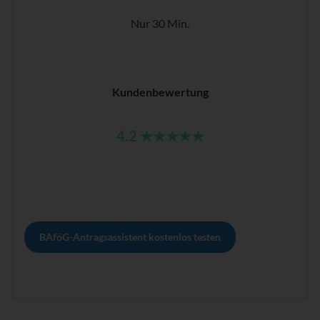
Nur 30 Min.
Kundenbewertung
4.2 ★★★★★
BAföG-Antragsassistent kostenlos testen