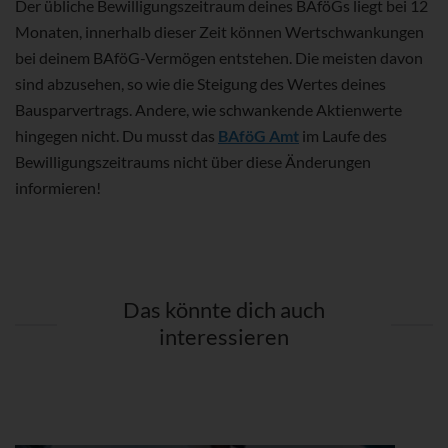
Der übliche Bewilligungszeitraum deines BAföGs liegt bei 12
Monaten, innerhalb dieser Zeit können Wertschwankungen
bei deinem BAföG-Vermögen entstehen. Die meisten davon
sind abzusehen, so wie die Steigung des Wertes deines
Bausparvertrags. Andere, wie schwankende Aktienwerte
hingegen nicht. Du musst das
BAföG Amt
im Laufe des
Bewilligungszeitraums nicht über diese Änderungen
informieren!
Das könnte dich auch
interessieren