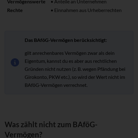
Vermögenswerte
• Anteile an Unternehmen
Rechte
• Einnahmen aus Urheberrechten
Das BAföG-Vermögen berücksichtigt:
gilt anrechenbares Vermögen zwar als dein
Eigentum, kannst du es aber aus rechtlichen
Gründen nicht nutzen (z. B. wegen Pfändung bei
Girokonto, PKW etc.), so wird der Wert nicht im
BAföG-Vermögen verrechnet.
Was zählt nicht zum BAföG-
Vermögen?