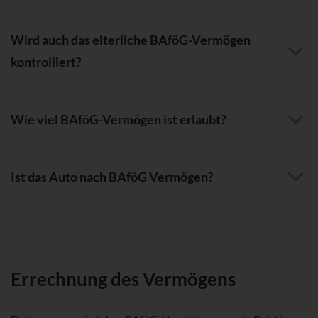
Wird auch das elterliche BAföG-Vermögen
kontrolliert?
Wie viel BAföG-Vermögen ist erlaubt?
Ist das Auto nach BAföG Vermögen?
Errechnung des Vermögens