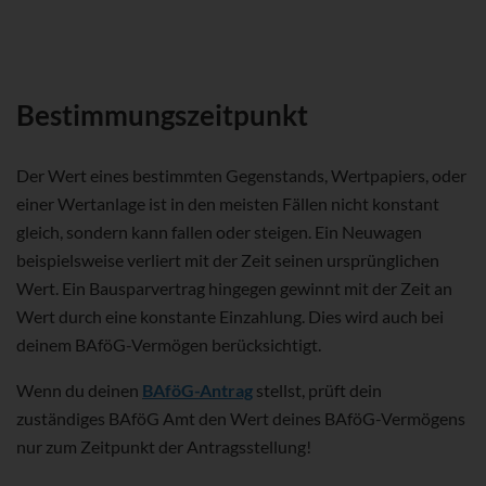
Bestimmungszeitpunkt
Der Wert eines bestimmten Gegenstands, Wertpapiers, oder
einer Wertanlage ist in den meisten Fällen nicht konstant
gleich, sondern kann fallen oder steigen. Ein Neuwagen
beispielsweise verliert mit der Zeit seinen ursprünglichen
Wert. Ein Bausparvertrag hingegen gewinnt mit der Zeit an
Wert durch eine konstante Einzahlung. Dies wird auch bei
deinem BAföG-Vermögen berücksichtigt.
Wenn du deinen
BAföG-Antrag
stellst, prüft dein
zuständiges BAföG Amt den Wert deines BAföG-Vermögens
nur zum Zeitpunkt der Antragsstellung!