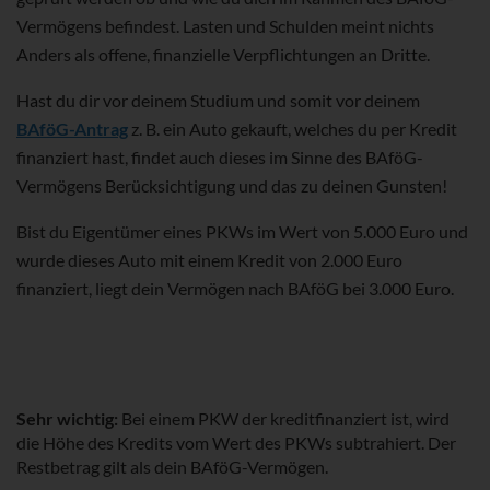
Vermögens befindest. Lasten und Schulden meint nichts
Anders als offene, finanzielle Verpflichtungen an Dritte.
Hast du dir vor deinem Studium und somit vor deinem
BAföG-Antrag
z. B. ein Auto gekauft, welches du per Kredit
finanziert hast, findet auch dieses im Sinne des BAföG-
Vermögens Berücksichtigung und das zu deinen Gunsten!
Bist du Eigentümer eines PKWs im Wert von 5.000 Euro und
wurde dieses Auto mit einem Kredit von 2.000 Euro
finanziert, liegt dein Vermögen nach BAföG bei 3.000 Euro.
Sehr wichtig:
Bei einem PKW der kreditfinanziert ist, wird
die Höhe des Kredits vom Wert des PKWs subtrahiert. Der
Restbetrag gilt als dein BAföG-Vermögen.