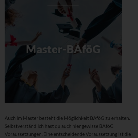
Auch im Master besteht die Möglichkeit BAföG zu erhalten.
Selbstverständlich hast du auch hier gewisse BAföG
Voraussetzungen. Eine entscheidende Voraussetzung ist die