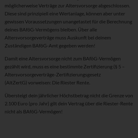
möglicherweise Verträge zur Altersvorsorge abgeschlossen.
Diese sind prinzipiell eine Wertanlage, können aber unter
gewissen Voraussetzungen unangetastet für die Berechnung
deines BAföG-Vermögens bleiben. Über alle
Altersvorsorgeverträge muss Auskunft bei deinem
Zuständigen BAföG-Amt gegeben werden!
Damit eine Altersvorsorge nicht zum BAföG-Vermögen
gezählt wird, muss es eine bestimmte Zertifizierung (§ 5 –
Altersvorsorgeverträge-Zertifizierungsgesetz
(AltZertG) vorweisen: Die Riester Rente.
Übersteigt dein jährlicher Höchstbetrag nicht die Grenze von
2.100 Euro (pro Jahr) gilt dein Vertrag über die Riester-Rente
nicht als BAföG-Vermögen!