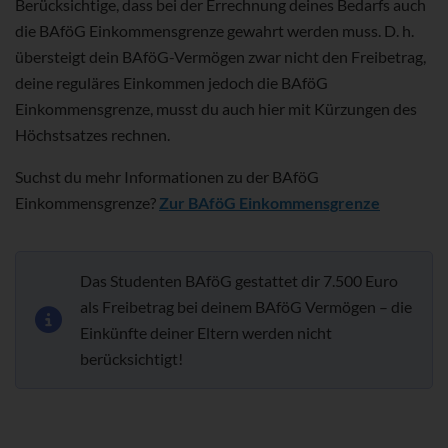
Berücksichtige, dass bei der Errechnung deines Bedarfs auch
die BAföG Einkommensgrenze gewahrt werden muss. D. h.
übersteigt dein BAföG-Vermögen zwar nicht den Freibetrag,
deine reguläres Einkommen jedoch die BAföG
Einkommensgrenze, musst du auch hier mit Kürzungen des
Höchstsatzes rechnen.
Suchst du mehr Informationen zu der BAföG
Einkommensgrenze?
Zur BAföG Einkommensgrenze
Das Studenten BAföG gestattet dir 7.500 Euro
als Freibetrag bei deinem BAföG Vermögen – die
Einkünfte deiner Eltern werden nicht
berücksichtigt!