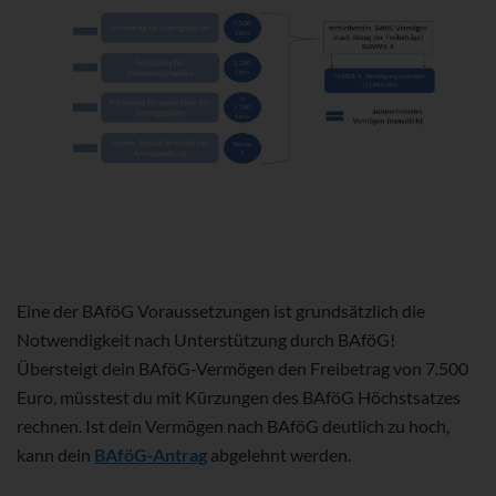
Eine der BAföG Voraussetzungen ist grundsätzlich die
Notwendigkeit nach Unterstützung durch BAföG!
Übersteigt dein BAföG-Vermögen den Freibetrag von 7.500
Euro, müsstest du mit Kürzungen des BAföG Höchstsatzes
rechnen. Ist dein Vermögen nach BAföG deutlich zu hoch,
kann dein
BAföG-Antrag
abgelehnt werden.