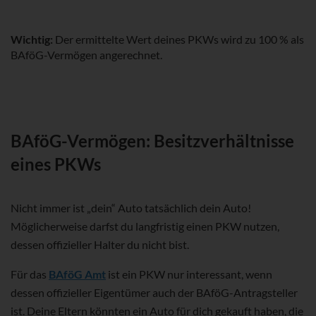
Wichtig:
Der ermittelte Wert deines PKWs wird zu 100 % als
BAföG-Vermögen angerechnet.
BAföG-Vermögen: Besitzverhältnisse
eines PKWs
Nicht immer ist „dein“ Auto tatsächlich dein Auto!
Möglicherweise darfst du langfristig einen PKW nutzen,
dessen offizieller Halter du nicht bist.
Für das
BAföG Amt
ist ein PKW nur interessant, wenn
dessen offizieller Eigentümer auch der BAföG-Antragsteller
ist. Deine Eltern könnten ein Auto für dich gekauft haben, die