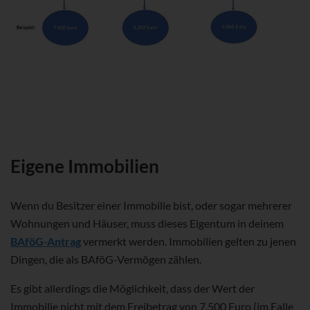
Eigene Immobilien
Wenn du Besitzer einer Immobilie bist, oder sogar mehrerer
Wohnungen und Häuser, muss dieses Eigentum in deinem
BAföG-Antrag
vermerkt werden. Immobilien gelten zu jenen
Dingen, die als BAföG-Vermögen zählen.
Es gibt allerdings die Möglichkeit, dass der Wert der
Immobilie nicht mit dem Freibetrag von 7.500 Euro (im Falle