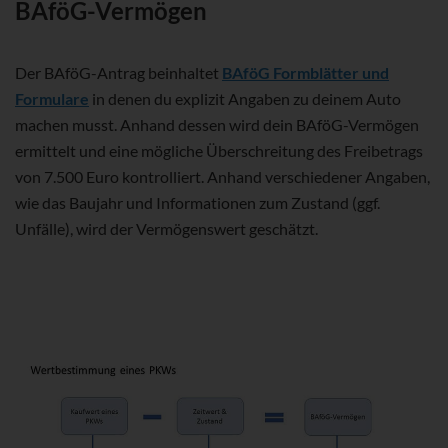
BAföG-Vermögen
Der BAföG-Antrag beinhaltet
BAföG Formblätter und
Formulare
in denen du explizit Angaben zu deinem Auto
machen musst. Anhand dessen wird dein BAföG-Vermögen
ermittelt und eine mögliche Überschreitung des Freibetrags
von 7.500 Euro kontrolliert. Anhand verschiedener Angaben,
wie das Baujahr und Informationen zum Zustand (ggf.
Unfälle), wird der Vermögenswert geschätzt.