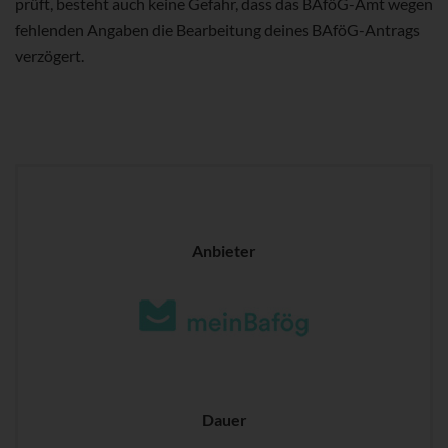
prüft, besteht auch keine Gefahr, dass das BAföG-Amt wegen
fehlenden Angaben die Bearbeitung deines BAföG-Antrags
verzögert.
Anbieter
Dauer