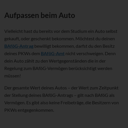
Aufpassen beim Auto
Vielleicht hast du bereits vor dem Studium ein Auto selbst
gekauft, oder geschenkt bekommen. Möchtest du deinen
BAföG-Antrag
bewilligt bekommen, darfst du den Besitz
deines PKWs dem
BAföG-Amt
nicht verschweigen. Denn
dein Auto zählt zu den Wertgegenständen die in der
Regelung zum BAföG-Vermögen berücksichtigt werden
müssen!
Der gesamte Wert deines Autos – der Wert zum Zeitpunkt
der Stellung deines BAföG-Antrags – gilt nach BAföG als
Vermögen. Es gibt also keine Freibeträge, die Besitzern von
PKWs entgegenkommen.