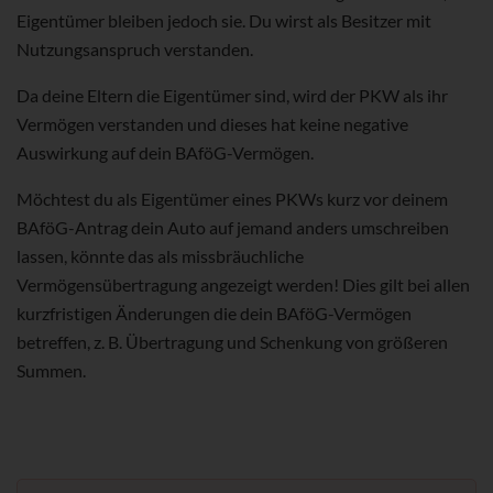
Eigentümer bleiben jedoch sie. Du wirst als Besitzer mit
Nutzungsanspruch verstanden.
Da deine Eltern die Eigentümer sind, wird der PKW als ihr
Vermögen verstanden und dieses hat keine negative
Auswirkung auf dein BAföG-Vermögen.
Möchtest du als Eigentümer eines PKWs kurz vor deinem
BAföG-Antrag dein Auto auf jemand anders umschreiben
lassen, könnte das als missbräuchliche
Vermögensübertragung angezeigt werden! Dies gilt bei allen
kurzfristigen Änderungen die dein BAföG-Vermögen
betreffen, z. B. Übertragung und Schenkung von größeren
Summen.