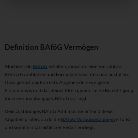
Definition BAföG Vermögen
Möchtest du
BAföG
erhalten, musst du eine Vielzahl an
BAföG Formblätter und Formulare beachten und ausfüllen.
Dazu gehört das korrekte Angeben deines eigenen
Einkommens und das deiner Eltern, wenn keine Berechtigung
für elternunabhängiges BAföG vorliegt.
Dein zuständiges BAföG Amt möchte anhand dieser
Angaben prüfen, ob du die
BAföG Voraussetzungen
erfüllst
und somit ein tatsächlicher Bedarf vorliegt.