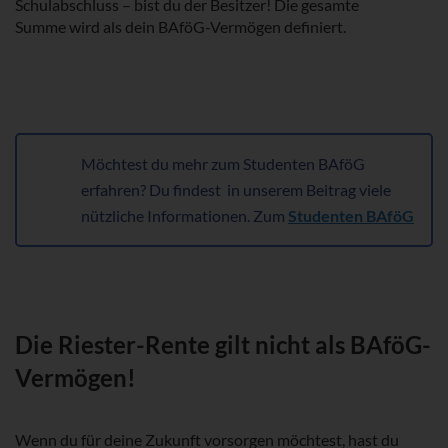
Schulabschluss – bist du der Besitzer! Die gesamte
Summe wird als dein BAföG-Vermögen definiert.
Möchtest du mehr zum Studenten BAföG
erfahren? Du findest in unserem Beitrag viele
nützliche Informationen. Zum
Studenten BAföG
Die Riester-Rente gilt nicht als BAföG-
Vermögen!
Wenn du für deine Zukunft vorsorgen möchtest, hast du