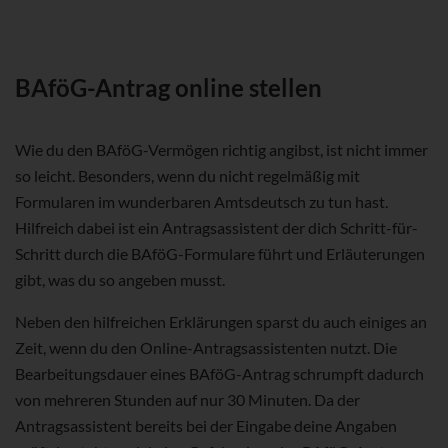
BAföG-Antrag online stellen
Wie du den BAföG-Vermögen richtig angibst, ist nicht immer
so leicht. Besonders, wenn du nicht regelmäßig mit
Formularen im wunderbaren Amtsdeutsch zu tun hast.
Hilfreich dabei ist ein Antragsassistent der dich Schritt-für-
Schritt durch die BAföG-Formulare führt und Erläuterungen
gibt, was du so angeben musst.
Neben den hilfreichen Erklärungen sparst du auch einiges an
Zeit, wenn du den Online-Antragsassistenten nutzt. Die
Bearbeitungsdauer eines BAföG-Antrag schrumpft dadurch
von mehreren Stunden auf nur 30 Minuten. Da der
Antragsassistent bereits bei der Eingabe deine Angaben