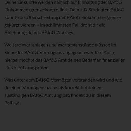
Deine Einkünfte werden nämlich auf Einhaltung der BAföG
Einkommensgrenze kontrolliert. Dein z. B. Studenten BAföG
könnte bei Überschreitung der BAföG Einkommensgrenze
gekürzt werden – im schlimmsten Fall droht dir die
Ablehnung deines BAföG-Antrags.
Weitere Wertanlagen und Wertgegenstände müssen im
Sinne des BAföG-Vermögens angegeben werden! Auch
hierbei möchte das BAföG Amt deinen Bedarf an finanzieller
Unterstützung prüfen.
Was unter dem BAföG-Vermögen verstanden wird und wie
du einen Vermögensnachweis korrekt bei deinem
zuständigen BAföG Amt abgibst, findest du in diesem
Beitrag.