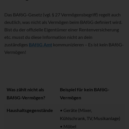
Das BAföG-Gesetz (vgl. § 27 Vermögensbegriff) regelt auch
deutlich, was nicht als Vermögen beim BAföG definiert wird.
Bist du der offizielle Eigentümer einer Rentenversicherung
etc. musst du diese Information nicht an dein
zuständiges
BAföG Amt
kommunizieren – Es ist kein BAföG-
Vermögen!
Was zählt nicht als
Beispiel für kein BAföG-
BAföG-Vermögen?
Vermögen
Haushaltsgegenstände
• Geräte (Mixer,
Kühlschrank, TV, Musikanlage)
• Möbel