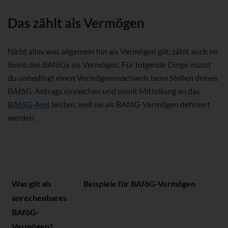
Das zählt als Vermögen
Nicht alles was allgemein hin als Vermögen gilt, zählt auch im
Sinne des BAföGs als Vermögen. Für folgende Dinge musst
du unbedingt einen Vermögensnachweis beim Stellen deines
BAföG-Antrags einreichen und somit Mitteilung an das
BAföG-Amt
leisten, weil sie als BAföG-Vermögen definiert
werden.
Was gilt als
Beispiele für BAföG-Vermögen
anrechenbares
BAföG-
Vermögen?