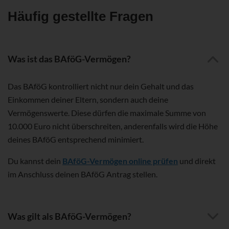
Häufig gestellte Fragen
Was ist das BAföG-Vermögen?
Das BAföG kontrolliert nicht nur dein Gehalt und das
Einkommen deiner Eltern, sondern auch deine
Vermögenswerte. Diese dürfen die maximale Summe von
10.000 Euro nicht überschreiten, anderenfalls wird die Höhe
deines BAföG entsprechend minimiert.
Du kannst dein
BAföG-Vermögen online prüfen
und direkt
im Anschluss deinen BAföG Antrag stellen.
Was gilt als BAföG-Vermögen?