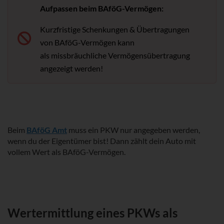
Aufpassen beim BAföG-Vermögen:
Kurzfristige Schenkungen & Übertragungen
von BAföG-Vermögen kann
als
missbräuchliche Vermögensübertragung
angezeigt werden!
Beim
BAföG Amt
muss ein PKW nur angegeben werden,
wenn du der Eigentümer bist! Dann zählt dein Auto mit
vollem Wert als BAföG-Vermögen.
Wertermittlung eines PKWs als