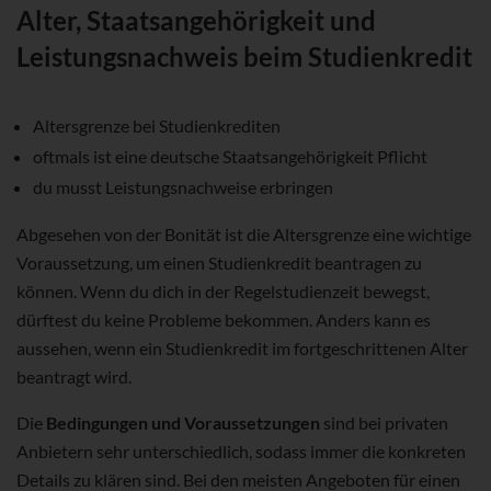
Alter, Staatsangehörigkeit und
Leistungsnachweis beim Studienkredit
Altersgrenze bei Studienkrediten
oftmals ist eine deutsche Staatsangehörigkeit Pflicht
du musst Leistungsnachweise erbringen
Abgesehen von der Bonität ist die Altersgrenze eine wichtige
Voraussetzung, um einen Studienkredit beantragen zu
können. Wenn du dich in der Regelstudienzeit bewegst,
dürftest du keine Probleme bekommen. Anders kann es
aussehen, wenn ein Studienkredit im fortgeschrittenen Alter
beantragt wird.
Die
Bedingungen und Voraussetzungen
sind bei privaten
Anbietern sehr unterschiedlich, sodass immer die konkreten
Details zu klären sind. Bei den meisten Angeboten für einen