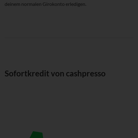
deinem normalen Girokonto erledigen.
Sofortkredit von cashpresso