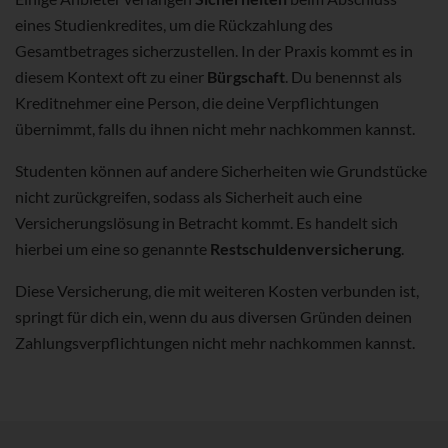
eines Studienkredites, um die Rückzahlung des
Gesamtbetrages sicherzustellen. In der Praxis kommt es in
diesem Kontext oft zu einer
Bürgschaft
. Du benennst als
Kreditnehmer eine Person, die deine Verpflichtungen
übernimmt, falls du ihnen nicht mehr nachkommen kannst.
Studenten können auf andere Sicherheiten wie Grundstücke
nicht zurückgreifen, sodass als Sicherheit auch eine
Versicherungslösung in Betracht kommt. Es handelt sich
hierbei um eine so genannte
Restschuldenversicherung
.
Diese Versicherung, die mit weiteren Kosten verbunden ist,
springt für dich ein, wenn du aus diversen Gründen deinen
Zahlungsverpflichtungen nicht mehr nachkommen kannst.