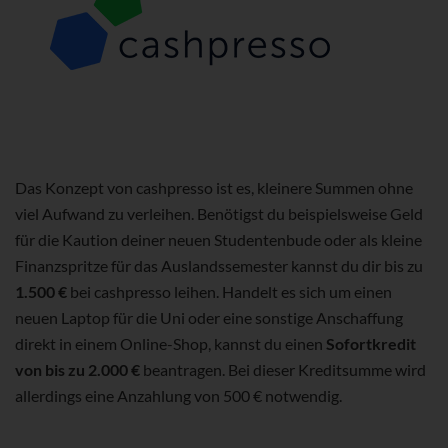
Das Konzept von cashpresso ist es, kleinere Summen ohne
viel Aufwand zu verleihen. Benötigst du beispielsweise Geld
für die Kaution deiner neuen Studentenbude oder als kleine
Finanzspritze für das Auslandssemester kannst du dir bis zu
1.500 €
bei cashpresso leihen. Handelt es sich um einen
neuen Laptop für die Uni oder eine sonstige Anschaffung
direkt in einem Online-Shop, kannst du einen
Sofortkredit
von bis zu 2.000 €
beantragen. Bei dieser Kreditsumme wird
allerdings eine Anzahlung von 500 € notwendig.