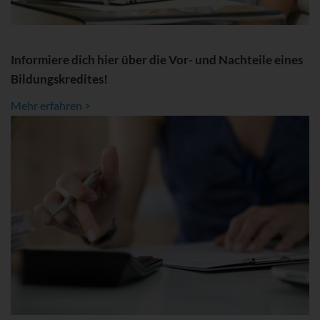
Informiere dich hier über die Vor- und Nachteile eines
Bildungskredites!
Mehr erfahren >