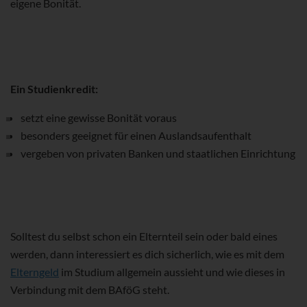
eigene Bonität.
Ein Studienkredit:
setzt eine gewisse Bonität voraus
besonders geeignet für einen Auslandsaufenthalt
vergeben von privaten Banken und staatlichen Einrichtung
Solltest du selbst schon ein Elternteil sein oder bald eines
werden, dann interessiert es dich sicherlich, wie es mit dem
Elterngeld
im Studium allgemein aussieht und wie dieses in
Verbindung mit dem BAföG steht.