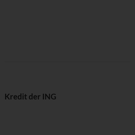
Kredit der ING