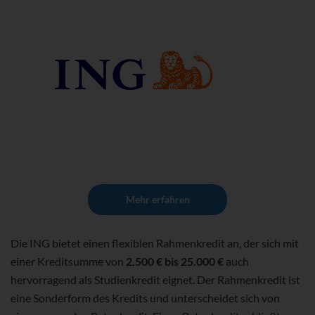
Mehr erfahren
Die ING bietet einen flexiblen Rahmenkredit an, der sich mit
einer Kreditsumme von
2.500 € bis 25.000 €
auch
hervorragend als Studienkredit eignet. Der Rahmenkredit ist
eine Sonderform des Kredits und unterscheidet sich von