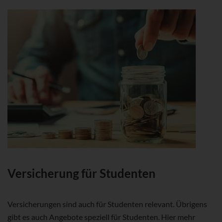
Versicherung für Studenten
Versicherungen sind auch für Studenten relevant. Übrigens
gibt es auch Angebote speziell für Studenten. Hier mehr