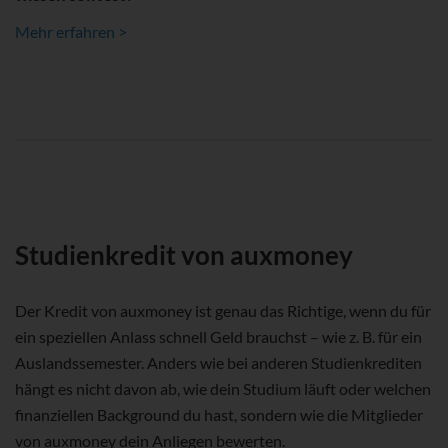
Mehr erfahren >
Studienkredit von auxmoney
Der Kredit von auxmoney ist genau das Richtige, wenn du für
ein speziellen Anlass schnell Geld brauchst – wie z. B. für ein
Auslandssemester. Anders wie bei anderen Studienkrediten
hängt es nicht davon ab, wie dein Studium läuft oder welchen
finanziellen Background du hast, sondern wie die Mitglieder
von auxmoney dein Anliegen bewerten.