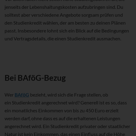
jenseits der Lebenshaltungskosten aufzubringen sind. Du
solltest aber verschiedene Angebote sorgsam prüfen und
den Studienkredit wählen, der am besten zu deinen Plänen
passt. Insbesondere lohnt sich ein Blick auf die Bedingungen
und Vertragsdetails, die einen Studienkredit ausmachen.
Bei BAföG-Bezug
Wer
BAföG
bezieht, wird sich die Frage stellen, ob
ein Studienkredit angerechnet wird? Generell ist es so, dass
ein monatliches Einkommen von bis zu 450 Euro erzielt
werden darf, ohne dass es auf die erhaltenen Leistungen
angerechnet wird. Ein Studienkredit privater oder staatlicher
Natur ist kein Einkommen, das einen Einfluss auf die Höhe