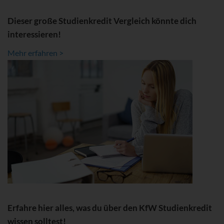
Dieser große Studienkredit Vergleich könnte dich
interessieren!
Mehr erfahren >
Erfahre hier alles, was du über den KfW Studienkredit
wissen solltest!