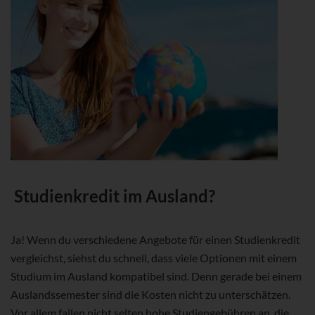
Studienkredit im Ausland?
Ja! Wenn du verschiedene Angebote für einen Studienkredit
vergleichst, siehst du schnell, dass viele Optionen mit einem
Studium im Ausland kompatibel sind. Denn gerade bei einem
Auslandssemester sind die Kosten nicht zu unterschätzen.
Vor allem fallen nicht selten hohe Studiengebühren an, die