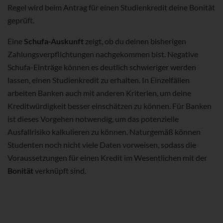
Regel wird beim Antrag für einen Studienkredit deine Bonität
geprüft.
Eine
Schufa-Auskunft
zeigt, ob du deinen bisherigen
Zahlungsverpflichtungen nachgekommen bist. Negative
Schufa-Einträge können es deutlich schwieriger werden
lassen, einen Studienkredit zu erhalten. In Einzelfällen
arbeiten Banken auch mit anderen Kriterien, um deine
Kreditwürdigkeit besser einschätzen zu können. Für Banken
ist dieses Vorgehen notwendig, um das potenzielle
Ausfallrisiko kalkulieren zu können. Naturgemäß können
Studenten noch nicht viele Daten vorweisen, sodass die
Voraussetzungen für einen Kredit im Wesentlichen mit der
Bonität
verknüpft sind.