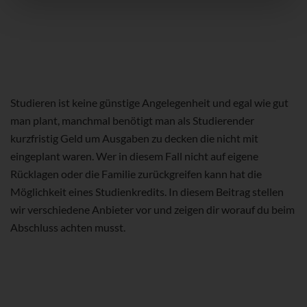
Studieren ist keine günstige Angelegenheit und egal wie gut
man plant, manchmal benötigt man als Studierender
kurzfristig Geld um Ausgaben zu decken die nicht mit
eingeplant waren. Wer in diesem Fall nicht auf eigene
Rücklagen oder die Familie zurückgreifen kann hat die
Möglichkeit eines Studienkredits. In diesem Beitrag stellen
wir verschiedene Anbieter vor und zeigen dir worauf du beim
Abschluss achten musst.