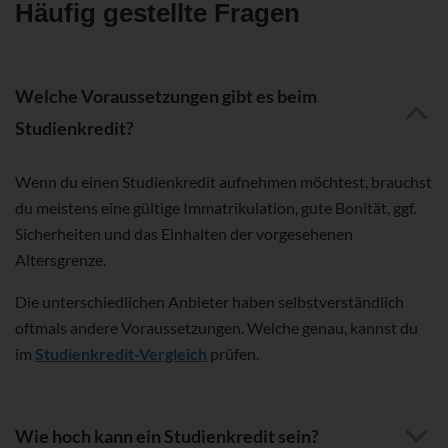
Häufig gestellte Fragen
Welche Voraussetzungen gibt es beim
Studienkredit?
Wenn du einen Studienkredit aufnehmen möchtest, brauchst
du meistens eine gültige Immatrikulation, gute Bonität, ggf.
Sicherheiten und das Einhalten der vorgesehenen
Altersgrenze.
Die unterschiedlichen Anbieter haben selbstverständlich
oftmals andere Voraussetzungen. Welche genau, kannst du
im
Studienkredit-Vergleich
prüfen.
Wie hoch kann ein Studienkredit sein?