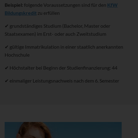
Beispiel:
folgende Voraussetzungen sind für den
KfW
Bildungskredit
zu erfüllen
✔ grundständiges Studium (Bachelor, Master oder
Staatsexamen) im Erst- oder auch Zweitstudium
✔ gültige Immatrikulation in einer staatlich anerkannten
Hochschule
✔ Höchstalter bei Beginn der Studienfinanzierung: 44
✔ einmaliger Leistungsnachweis nach dem 6. Semester