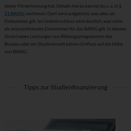
dieser Förderleistung hat. Details hierzu kannst du u. a. in
§
21 BAföG
nachlesen. Dort wird aufgelistet, was alles als
Einkommen gilt. Im Umkehrschluss wird deutlich, was nicht
als anzurechnendes Einkommen für das BAföG gilt. In diesem
Sinne haben Leistungen aus Bildungsprogrammen des
Bundes oder ein Studienkredit keinen Einfluss auf die Höhe
von BAföG.
Tipps zur Studienfinanzierung