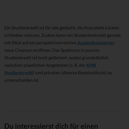
Ein Studienkredit ist für alle gedacht, die finanzielle Lücken
schließen müssen. Zudem kann ein Studentenkredit gerade
mit Blick auf ein perspektivenreiches
Auslandssemester
neue Chancen eröffnen. Das Spektrum in puncto
Studienkredit ist breit gefächert, wobei grundsätzlich
zwischen staatlichen Angeboten (z. B. der
KfW
Studienkredit
) und privaten (diverse Bankinstitute) zu
unterscheiden ist.
Du interessierst dich für einen