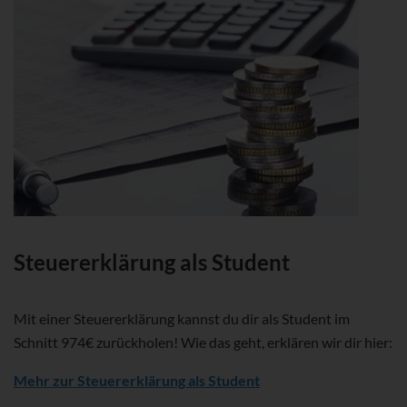
Steuererklärung als Student
Mit einer Steuererklärung kannst du dir als Student im
Schnitt 974€ zurückholen! Wie das geht, erklären wir dir hier:
Mehr zur Steuererklärung als Student