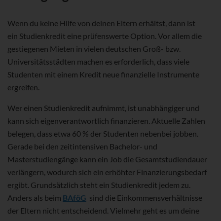
Wenn du keine Hilfe von deinen Eltern erhältst, dann ist
ein Studienkredit eine prüfenswerte Option. Vor allem die
gestiegenen Mieten in vielen deutschen Groß- bzw.
Universitätsstädten machen es erforderlich, dass viele
Studenten mit einem Kredit neue finanzielle Instrumente
ergreifen.
Wer einen Studienkredit aufnimmt, ist unabhängiger und
kann sich eigenverantwortlich finanzieren. Aktuelle Zahlen
belegen, dass etwa 60 % der Studenten nebenbei jobben.
Gerade bei den zeitintensiven Bachelor- und
Masterstudiengänge kann ein Job die Gesamtstudiendauer
verlängern, wodurch sich ein erhöhter Finanzierungsbedarf
ergibt. Grundsätzlich steht ein Studienkredit jedem zu.
Anders als beim
BAföG
sind die Einkommensverhältnisse
der Eltern nicht entscheidend. Vielmehr geht es um deine