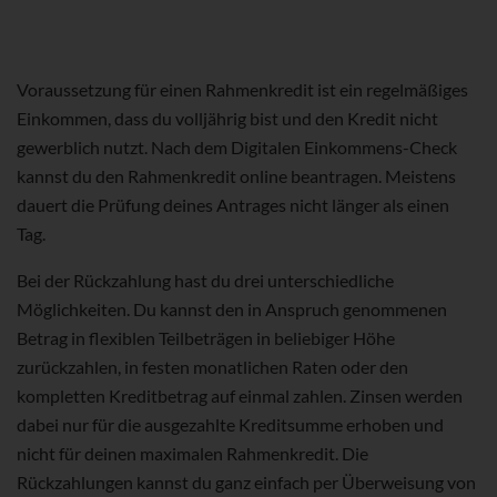
Voraussetzung für einen Rahmenkredit ist ein regelmäßiges
Einkommen, dass du volljährig bist und den Kredit nicht
gewerblich nutzt. Nach dem Digitalen Einkommens-Check
kannst du den Rahmenkredit online beantragen. Meistens
dauert die Prüfung deines Antrages nicht länger als einen
Tag.
Bei der Rückzahlung hast du drei unterschiedliche
Möglichkeiten. Du kannst den in Anspruch genommenen
Betrag in flexiblen Teilbeträgen in beliebiger Höhe
zurückzahlen, in festen monatlichen Raten oder den
kompletten Kreditbetrag auf einmal zahlen. Zinsen werden
dabei nur für die ausgezahlte Kreditsumme erhoben und
nicht für deinen maximalen Rahmenkredit. Die
Rückzahlungen kannst du ganz einfach per Überweisung von