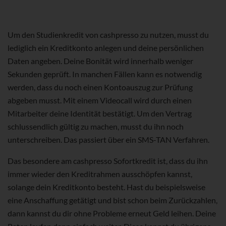
Um den Studienkredit von cashpresso zu nutzen, musst du
lediglich ein Kreditkonto anlegen und deine persönlichen
Daten angeben. Deine Bonität wird innerhalb weniger
Sekunden geprüft. In manchen Fällen kann es notwendig
werden, dass du noch einen Kontoauszug zur Prüfung
abgeben musst. Mit einem Videocall wird durch einen
Mitarbeiter deine Identität bestätigt. Um den Vertrag
schlussendlich gültig zu machen, musst du ihn noch
unterschreiben. Das passiert über ein SMS-TAN Verfahren.
Das besondere am cashpresso Sofortkredit ist, dass du ihn
immer wieder den Kreditrahmen ausschöpfen kannst,
solange dein Kreditkonto besteht. Hast du beispielsweise
eine Anschaffung getätigt und bist schon beim Zurückzahlen,
dann kannst du dir ohne Probleme erneut Geld leihen. Deine