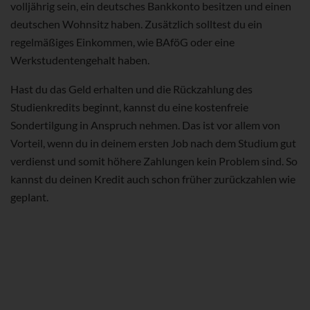
volljährig sein, ein deutsches Bankkonto besitzen und einen
deutschen Wohnsitz haben. Zusätzlich solltest du ein
regelmäßiges Einkommen, wie BAföG oder eine
Werkstudentengehalt haben.
Hast du das Geld erhalten und die Rückzahlung des
Studienkredits beginnt, kannst du eine kostenfreie
Sondertilgung in Anspruch nehmen. Das ist vor allem von
Vorteil, wenn du in deinem ersten Job nach dem Studium gut
verdienst und somit höhere Zahlungen kein Problem sind. So
kannst du deinen Kredit auch schon früher zurückzahlen wie
geplant.