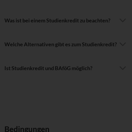
Was ist bei einem Studienkredit zu beachten?
Welche Alternativen gibt es zum Studienkredit?
Ist Studienkredit und BAföG möglich?
Bedingungen