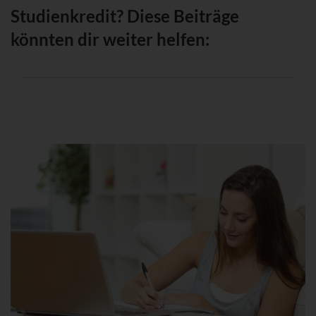
Studienkredit? Diese Beiträge
könnten dir weiter helfen: