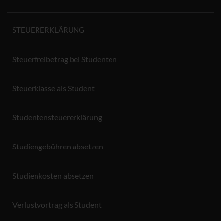
STEUERERKLÄRUNG
Steuerfreibetrag bei Studenten
Steuerklasse als Student
Studentensteuererklärung
Studiengebühren absetzen
Studienkosten absetzen
Verlustvortrag als Student