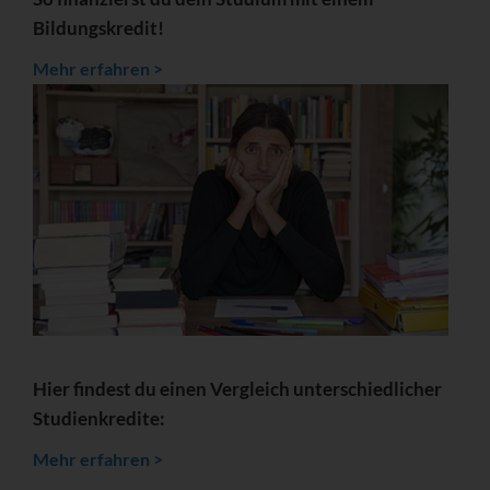
Bildungskredit!
Mehr erfahren >
Hier findest du einen Vergleich unterschiedlicher
Studienkredite:
Mehr erfahren >