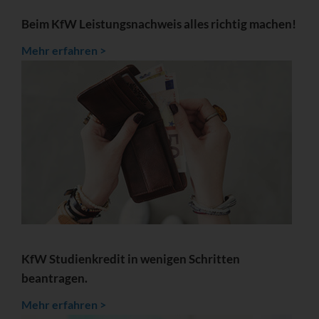
Beim KfW Leistungsnachweis alles richtig machen!
Mehr erfahren >
KfW Studienkredit in wenigen Schritten
beantragen.
Mehr erfahren >