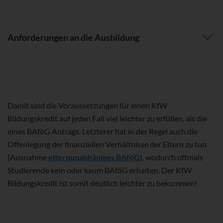
Anforderungen an die Ausbildung
Damit sind die Voraussetzungen für einen KfW
Bildungskredit auf jeden Fall viel leichter zu erfüllen, als die
eines BAföG Antrags. Letzterer hat in der Regel auch die
Offenlegung der finanziellen Verhältnisse der Eltern zu tun
(Ausnahme
elternunabhäniges BAföG
), wodurch oftmals
Studierende kein oder kaum BAföG erhalten. Der KfW
Bildungskredit ist somit deutlich leichter zu bekommen!