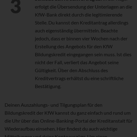
erfolgt die Übersendung der Unterlagen an die
KfW-Bank direkt durch die legitimierende
Stelle. Du kannst den Kreditantrag allerdings
auch eigenständig übermitteln. Beachte
jedoch, dass er binnen vier Wochen nach der
Erstellung des Angebots für den KfW
Bildungskredit eingegangen sein muss. Ist dies
nicht der Fall, verliert das Angebot seine
Gültigkeit. Über den Abschluss des
Kreditvertrags erhältst du eine schriftliche
Bestätigung.
Deinen Auszahlungs- und Tilgungsplan für den
Bildungskredit der KfW kannst du ganz einfach und rund um
die Uhr über das Online-Banking-Portal der Kreditanstalt für
Wiederaufbau einsehen. Hier findest du auch wichtige
Mitteilungen und deine Kontoauszüge. Um einen