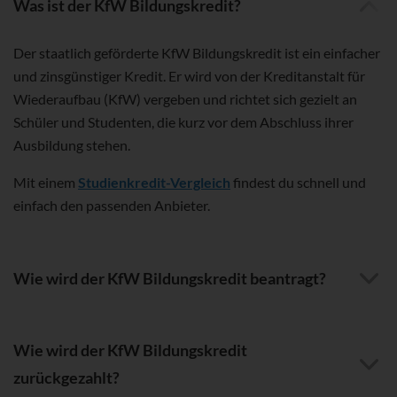
Was ist der KfW Bildungskredit?
Der staatlich geförderte KfW Bildungskredit ist ein einfacher
und zinsgünstiger Kredit. Er wird von der Kreditanstalt für
Wiederaufbau (KfW) vergeben und richtet sich gezielt an
Schüler und Studenten, die kurz vor dem Abschluss ihrer
Ausbildung stehen.
Mit einem
Studienkredit-Vergleich
findest du schnell und
einfach den passenden Anbieter.
Wie wird der KfW Bildungskredit beantragt?
Wie wird der KfW Bildungskredit
zurückgezahlt?