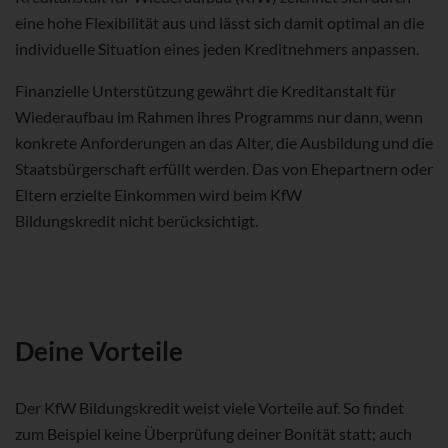
eine hohe Flexibilität aus und lässt sich damit optimal an die
individuelle Situation eines jeden Kreditnehmers anpassen.
Finanzielle Unterstützung gewährt die Kreditanstalt für
Wiederaufbau im Rahmen ihres Programms nur dann, wenn
konkrete Anforderungen an das Alter, die Ausbildung und die
Staatsbürgerschaft erfüllt werden. Das von Ehepartnern oder
Eltern erzielte Einkommen wird beim KfW
Bildungskredit nicht berücksichtigt.
Deine Vorteile
Der KfW Bildungskredit weist viele Vorteile auf. So findet
zum Beispiel keine Überprüfung deiner Bonität statt; auch