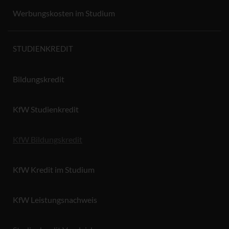
Werbungskosten im Studium
STUDIENKREDIT
Bildungskredit
KfW Studienkredit
KfW Bildungskredit
KfW Kredit im Studium
KfW Leistungsnachweis