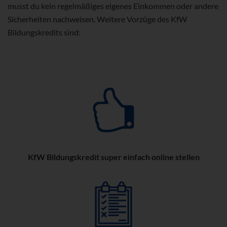
musst du kein regelmäßiges eigenes Einkommen oder andere
Sicherheiten nachweisen. Weitere Vorzüge des KfW
Bildungskredits sind:
KfW Bildungskredit super einfach online stellen