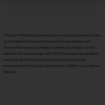
Mit dem KfW Bildungskredit können Auszubildende, Schüler
und Studenten finanzielle Unterstützung während der
letzten Phase ihrer jeweiligen Ausbildung erhalten. Unter
welchen Voraussetzungen der KfW Bildungskredit gewährt
wird, wie die Rückzahlung aussieht und wo du einen
entsprechenden Antrag stellen kannst, erfährst du in diesem
Beitrag.