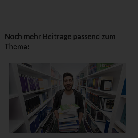
Noch mehr Beiträge passend zum
Thema: