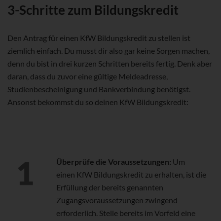
3-Schritte zum Bildungskredit
Den Antrag für einen KfW Bildungskredit zu stellen ist
ziemlich einfach. Du musst dir also gar keine Sorgen machen,
denn du bist in drei kurzen Schritten bereits fertig. Denk aber
daran, dass du zuvor eine gültige Meldeadresse,
Studienbescheinigung und Bankverbindung benötigst.
Ansonst bekommst du so deinen KfW Bildungskredit:
Überprüfe die Voraussetzungen:
Um
einen KfW Bildungskredit zu erhalten, ist die
Erfüllung der bereits genannten
Zugangsvoraussetzungen zwingend
erforderlich. Stelle bereits im Vorfeld eine