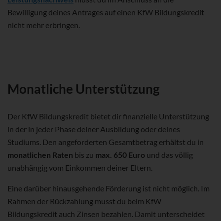
Bewilligung deines Antrages auf einen KfW Bildungskredit
nicht mehr erbringen.
Monatliche Unterstützung
Der KfW Bildungskredit bietet dir finanzielle Unterstützung
in der in jeder Phase deiner Ausbildung oder deines
Studiums. Den angeforderten Gesamtbetrag erhältst du in
monatlichen Raten
bis zu
max. 650 Euro
und das völlig
unabhängig vom Einkommen deiner Eltern.
Eine darüber hinausgehende Förderung ist nicht möglich. Im
Rahmen der Rückzahlung musst du beim KfW
Bildungskredit auch Zinsen bezahlen. Damit unterscheidet