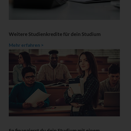
Weitere Studienkredite für dein Studium
Mehr erfahren >
So finanzierst du dein Studium mit einem