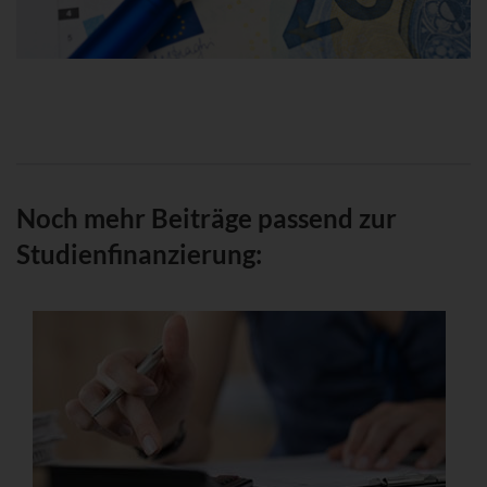
Noch mehr Beiträge passend zur
Studienfinanzierung: