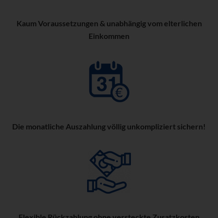
Kaum Voraussetzungen & unabhängig vom elterlichen
Einkommen
Die monatliche Auszahlung völlig unkompliziert sichern!
Flexible Rückzahlung ohne versteckte Zusatzkosten