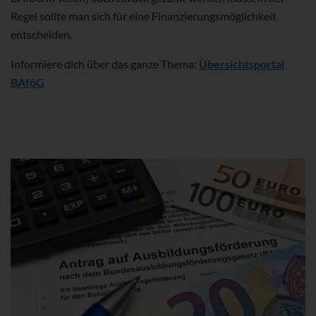
Regel sollte man sich für eine Finanzierungsmöglichkeit
entscheiden.
Informiere dich über das ganze Thema:
Übersichtsportal
BAföG