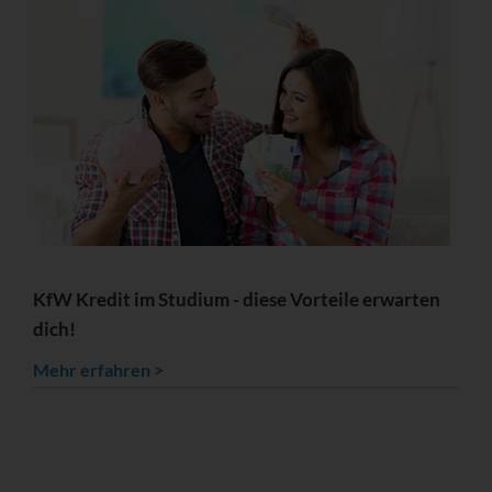
KfW Kredit im Studium - diese Vorteile erwarten
dich!
Mehr erfahren >