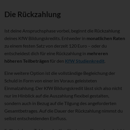
Die Rückzahlung
Ist deine Anspruchsphase vorbei, beginnt die Rückzahlung
deines KfW Bildungskredits. Entweder in
monatlichen Raten
zu einem festen Satz von derzeit 120 Euro – oder du
entscheidest dich für eine Rückzahlung in
mehreren
höheren Teilbeträgen
für den
KfW Studienkredit
.
Eine weitere Option ist die vollständige Begleichung der
Schuld in Form von einer im Voraus geleisteten
Einmalzahlung. Der KfW Bildungskredit lässt sich also nicht
nur im Hinblick auf die Auszahlung flexibel gestalten,
sondern auch in Bezug auf die Tilgung des angeforderten
Gesamtbetrages. Auf die Dauer der Rückzahlung nimmst du
selbst entscheidenden Einfluss.