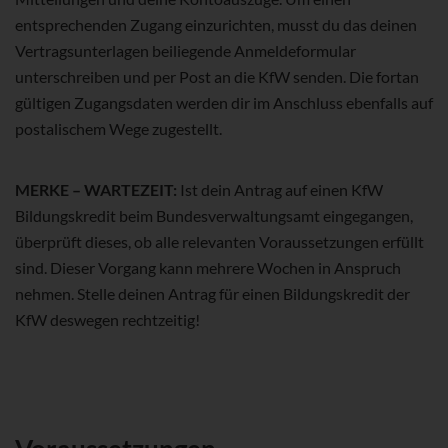
entsprechenden Zugang einzurichten, musst du das deinen
Vertragsunterlagen beiliegende Anmeldeformular
unterschreiben und per Post an die KfW senden. Die fortan
gültigen Zugangsdaten werden dir im Anschluss ebenfalls auf
postalischem Wege zugestellt.
MERKE – WARTEZEIT:
Ist dein Antrag auf einen KfW
Bildungskredit beim Bundesverwaltungsamt eingegangen,
überprüft dieses, ob alle relevanten Voraussetzungen erfüllt
sind. Dieser Vorgang kann mehrere Wochen in Anspruch
nehmen. Stelle deinen Antrag für einen Bildungskredit der
KfW deswegen rechtzeitig!