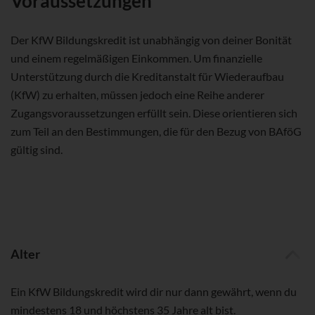
Voraussetzungen
Der KfW Bildungskredit ist unabhängig von deiner Bonität
und einem regelmäßigen Einkommen. Um finanzielle
Unterstützung durch die Kreditanstalt für Wiederaufbau
(KfW) zu erhalten, müssen jedoch eine Reihe anderer
Zugangsvoraussetzungen erfüllt sein. Diese orientieren sich
zum Teil an den Bestimmungen, die für den Bezug von BAföG
gültig sind.
Alter
Ein KfW Bildungskredit wird dir nur dann gewährt, wenn du
mindestens 18 und höchstens 35 Jahre alt bist.