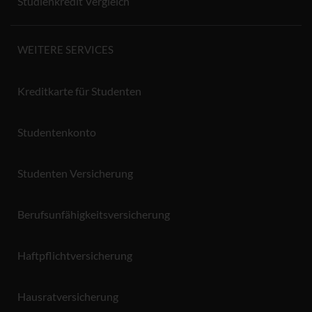
Studienkredit Vergleich
WEITERE SERVICES
Kreditkarte für Studenten
Studentenkonto
Studenten Versicherung
Berufsunfähigkeitsversicherung
Haftpflichtversicherung
Hausratversicherung