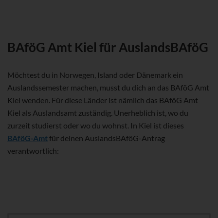
BAföG Amt Kiel für AuslandsBAföG
Möchtest du in Norwegen, Island oder Dänemark ein
Auslandssemester machen, musst du dich an das BAföG Amt
Kiel wenden. Für diese Länder ist nämlich das BAföG Amt
Kiel als Auslandsamt zuständig. Unerheblich ist, wo du
zurzeit studierst oder wo du wohnst. In Kiel ist dieses
BAföG-Amt
für deinen AuslandsBAföG-Antrag
verantwortlich: