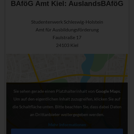
BAföG Amt Kiel: AuslandsBAföG
Studentenwerk Schleswig-Holstein
Amt für Ausbildungsförderung
Faulstraße 17
24103 Kiel
Sie sehen gerade einen Platzhalterinhalt von
Google Maps
.
Um auf den eigentlichen Inhalt zuzugreifen, klicken Sie auf
die Schaltfläche unten. Bitte beachten Sie, dass dabei Daten
an Drittanbieter weitergegeben werden.
Mehr Informationen