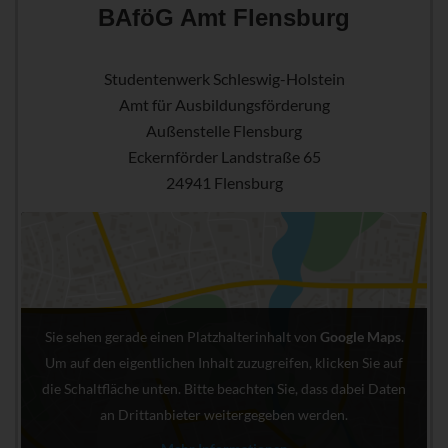
BAföG Amt Flensburg
Studentenwerk Schleswig-Holstein
Amt für Ausbildungsförderung
Außenstelle Flensburg
Eckernförder Landstraße 65
24941 Flensburg
Sie sehen gerade einen Platzhalterinhalt von
Google Maps
.
Um auf den eigentlichen Inhalt zuzugreifen, klicken Sie auf
die Schaltfläche unten. Bitte beachten Sie, dass dabei Daten
an Drittanbieter weitergegeben werden.