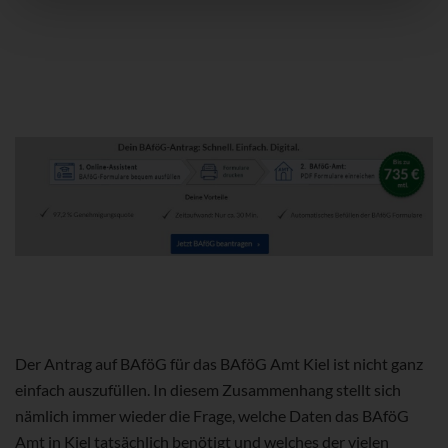
Der Antrag auf BAföG für das BAföG Amt Kiel ist nicht ganz
einfach auszufüllen. In diesem Zusammenhang stellt sich
nämlich immer wieder die Frage, welche Daten das BAföG
Amt in Kiel tatsächlich benötigt und welches der vielen