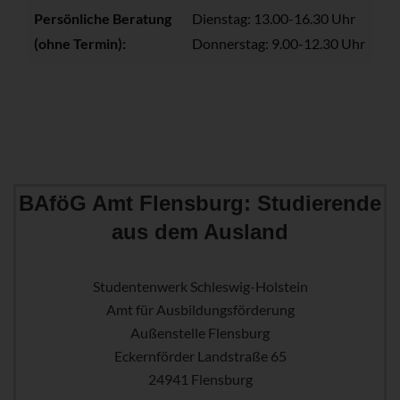
Persönliche Beratung
Dienstag: 13.00-16.30 Uhr
(ohne Termin):
Donnerstag: 9.00-12.30 Uhr
BAföG Amt Flensburg: Studierende
aus dem Ausland
Studentenwerk Schleswig-Holstein
Amt für Ausbildungsförderung
Außenstelle Flensburg
Eckernförder Landstraße 65
24941 Flensburg