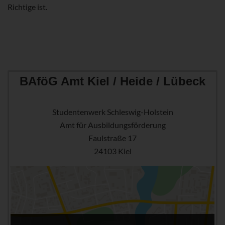
Richtige ist.
BAföG Amt Kiel / Heide / Lübeck
Studentenwerk Schleswig-Holstein
Amt für Ausbildungsförderung
Faulstraße 17
24103 Kiel