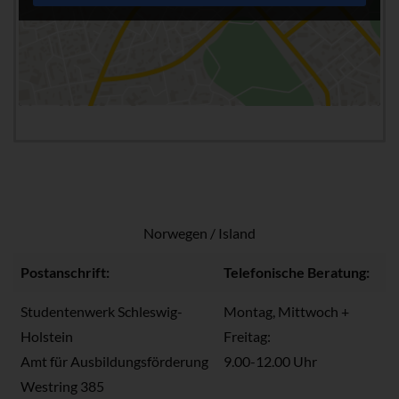
Norwegen / Island
Postanschrift:
Telefonische Beratung:
Studentenwerk Schleswig-
Montag, Mittwoch +
Holstein
Freitag:
Amt für Ausbildungsförderung
9.00-12.00 Uhr
Westring 385