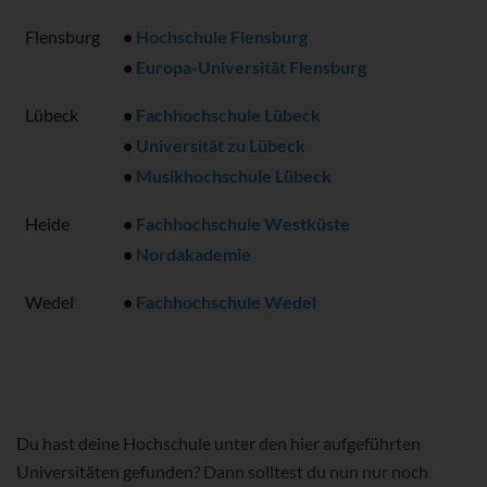
Flensburg
•
Hochschule Flensburg
•
Europa-Universität Flensburg
Lübeck
•
Fachhochschule Lübeck
•
Universität zu Lübeck
•
Musikhochschule Lübeck
Heide
•
Fachhochschule Westküste
•
Nordakademie
Wedel
•
Fachhochschule Wedel
Du hast deine Hochschule unter den hier aufgeführten
Universitäten gefunden? Dann solltest du nun nur noch