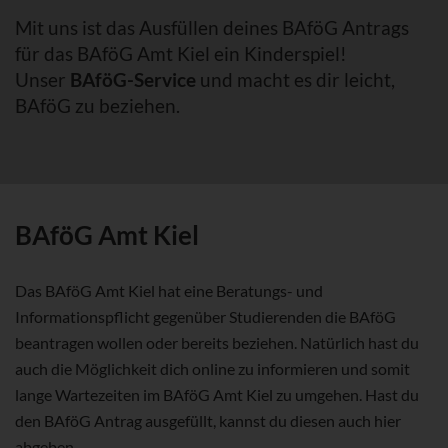
Mit uns ist das Ausfüllen deines BAföG Antrags
für das BAföG Amt Kiel ein Kinderspiel!
Unser
BAföG-Service
und macht es dir leicht,
BAföG zu beziehen.
BAföG Amt Kiel
Das BAföG Amt Kiel hat eine Beratungs- und
Informationspflicht gegenüber Studierenden die BAföG
beantragen wollen oder bereits beziehen. Natürlich hast du
auch die Möglichkeit dich online zu informieren und somit
lange Wartezeiten im BAföG Amt Kiel zu umgehen. Hast du
den BAföG Antrag ausgefüllt, kannst du diesen auch hier
abgeben.