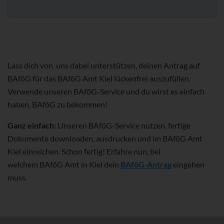
Lass dich von uns dabei unterstützen, deinen Antrag auf
BAföG für das BAföG Amt Kiel lückenfrei auszufüllen.
Verwende unseren BAföG-Service und du wirst es einfach
haben, BAföG zu bekommen!
Ganz einfach:
Unseren BAföG-Service nutzen, fertige
Dokumente downloaden, ausdrucken und im BAföG Amt
Kiel einreichen. Schon fertig! Erfahre nun, bei
welchem BAföG Amt in Kiel dein
BAföG-Antrag
eingehen
muss.