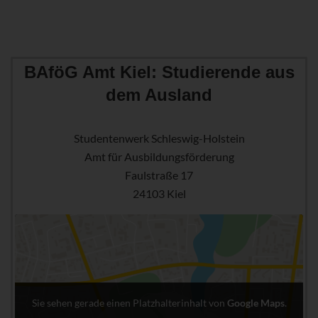
BAföG Amt Kiel: Studierende aus
dem Ausland
Studentenwerk Schleswig-Holstein
Amt für Ausbildungsförderung
Faulstraße 17
24103 Kiel
Sie sehen gerade einen Platzhalterinhalt von
Google Maps
.