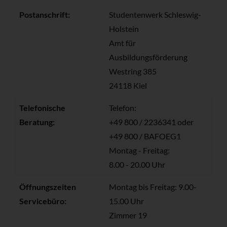
Postanschrift:
Studentenwerk Schleswig-
Holstein
Amt für
Ausbildungsförderung
Westring 385
24118 Kiel
Telefonische
Telefon:
Beratung:
+49 800 / 2236341 oder
+49 800 / BAFOEG1
Montag - Freitag:
8.00 - 20.00 Uhr
Öffnungszeiten
Montag bis Freitag: 9.00-
Servicebüro:
15.00 Uhr
Zimmer 19