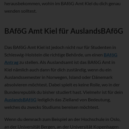
herausbekommen, wohin im BAföG Amt Kiel du dich genau
wenden solltest.
BAföG Amt Kiel für AuslandsBAföG
Das BAföG Amt Kiel ist jedoch nicht nur für Studenten in
Schleswig-Holstein die richtige Behörde, um einen
BAföG
Antrag
zu stellen. Als Auslandsamt ist das BAföG Amt in
Kiel nämlich auch dann für dich zuständig, wenn du ein
Auslandssemester in Norwegen, Island oder Dänemark
absolvieren möchtest. Dabei spielt es keine Rolle, wo in der
Bundesrepublik du bisher studiert hast. Vielmehr ist für dein
AuslandsBAföG
lediglich das Zielland von Bedeutung,
welches du zwecks Studiums bereisen möchtest.
Wenn du demnach zum Beispiel an der Hochschule in Oslo,
an der Universität Bergen, an der Universität Kopenhagen