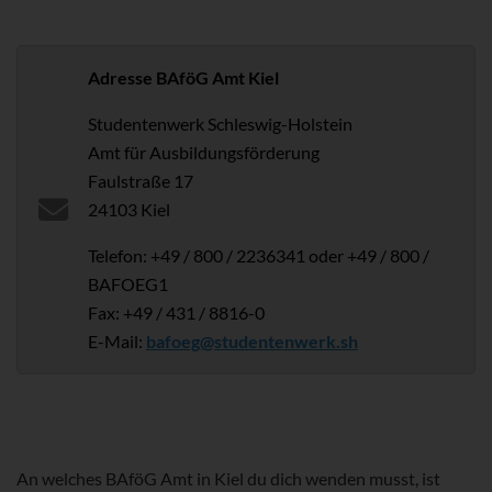
Adresse BAföG Amt Kiel
Studentenwerk Schleswig-Holstein
Amt für Ausbildungsförderung
Faulstraße 17
24103 Kiel
Telefon: +49 / 800 / 2236341 oder +49 / 800 /
BAFOEG1
Fax: +49 / 431 / 8816-0
E-Mail:
bafoeg@studentenwerk.sh
An welches BAföG Amt in Kiel du dich wenden musst, ist