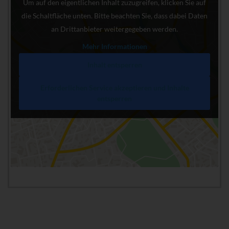
Um auf den eigentlichen Inhalt zuzugreifen, klicken Sie auf
die Schaltfläche unten. Bitte beachten Sie, dass dabei Daten
an Drittanbieter weitergegeben werden.
Mehr Informationen
Inhalt entsperren
Erforderlichen Service akzeptieren und Inhalte
entsperren