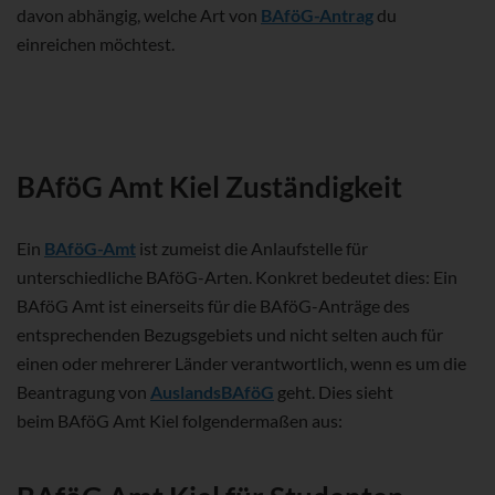
davon abhängig, welche Art von
BAföG-Antrag
du
einreichen möchtest.
BAföG Amt Kiel Zuständigkeit
Ein
BAföG-Amt
ist zumeist die Anlaufstelle für
unterschiedliche BAföG-Arten. Konkret bedeutet dies: Ein
BAföG Amt ist einerseits für die BAföG-Anträge des
entsprechenden Bezugsgebiets und nicht selten auch für
einen oder mehrerer Länder verantwortlich, wenn es um die
Beantragung von
AuslandsBAföG
geht. Dies sieht
beim BAföG Amt Kiel folgendermaßen aus: