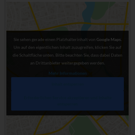
Sie sehen gerade einen Platzhalterinhalt von
Google Maps
.
Um auf den eigentlichen Inhalt zuzugreifen, klicken Sie auf
die Schaltfläche unten. Bitte beachten Sie, dass dabei Daten
an Drittanbieter weitergegeben werden.
Mehr Informationen
Inhalt entsperren
Erforderlichen Service akzeptieren und Inhalte
entsperren