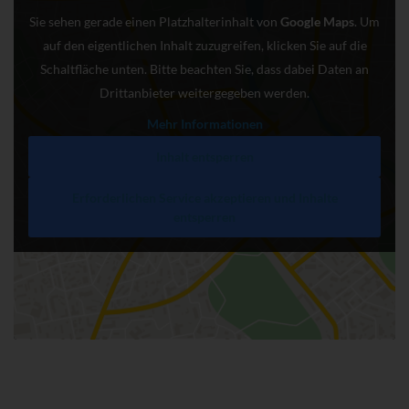
Sie sehen gerade einen Platzhalterinhalt von
Google Maps
. Um
auf den eigentlichen Inhalt zuzugreifen, klicken Sie auf die
Schaltfläche unten. Bitte beachten Sie, dass dabei Daten an
Drittanbieter weitergegeben werden.
Mehr Informationen
Inhalt entsperren
Erforderlichen Service akzeptieren und Inhalte
entsperren