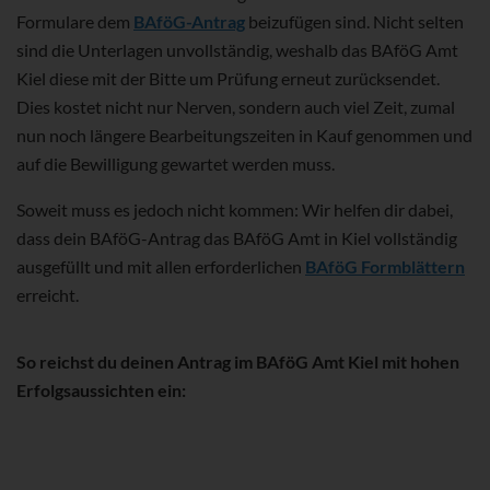
Formulare dem
BAföG-Antrag
beizufügen sind. Nicht selten
sind die Unterlagen unvollständig, weshalb das BAföG Amt
Kiel diese mit der Bitte um Prüfung erneut zurücksendet.
Dies kostet nicht nur Nerven, sondern auch viel Zeit, zumal
nun noch längere Bearbeitungszeiten in Kauf genommen und
auf die Bewilligung gewartet werden muss.
Soweit muss es jedoch nicht kommen: Wir helfen dir dabei,
dass dein BAföG-Antrag das BAföG Amt in Kiel vollständig
ausgefüllt und mit allen erforderlichen
BAföG Formblättern
erreicht.
So reichst du deinen Antrag im BAföG Amt Kiel mit hohen
Erfolgsaussichten ein: