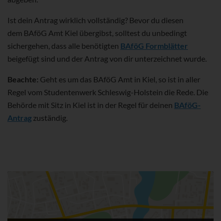
Ist dein Antrag wirklich vollständig? Bevor du diesen
dem BAföG Amt Kiel übergibst, solltest du unbedingt
sichergehen, dass alle benötigten
BAföG Formblätter
beigefügt sind und der Antrag von dir unterzeichnet wurde.
Beachte:
Geht es um das BAföG Amt in Kiel, so ist in aller
Regel vom Studentenwerk Schleswig-Holstein die Rede. Die
Behörde mit Sitz in Kiel ist in der Regel für deinen
BAföG-
Antrag
zuständig.