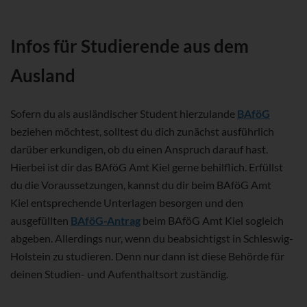
Infos für Studierende aus dem
Ausland
Sofern du als ausländischer Student hierzulande
BAföG
beziehen möchtest, solltest du dich zunächst ausführlich
darüber erkundigen, ob du einen Anspruch darauf hast.
Hierbei ist dir das BAföG Amt Kiel gerne behilflich. Erfüllst
du die Voraussetzungen, kannst du dir beim BAföG Amt
Kiel entsprechende Unterlagen besorgen und den
ausgefüllten
BAföG-Antrag
beim BAföG Amt Kiel sogleich
abgeben. Allerdings nur, wenn du beabsichtigst in Schleswig-
Holstein zu studieren. Denn nur dann ist diese Behörde für
deinen Studien- und Aufenthaltsort zuständig.