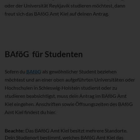
oder der Universität Reykjavik studieren möchtest, dann
freut sich das BAföG Amt Kiel auf deinen Antrag.
BAföG für Studenten
Sofern du
BAföG
als gewöhnlicher Student beziehen
möchtest und an einer oben aufgeführten Universitäten oder
Hochschulen in Schleswig-Holstein studierst oder zu
studieren beabsichtigst, muss dein Antrag im BAföG Amt
Kiel eingehen. Anschriften sowie Öffnungszeiten des BAföG
Amt Kiel findest du hier.
Beachte:
Das BAföG Amt Kiel besitzt mehrere Standorte.
Dein Studienort bestimmt, welches BAföG Amt Kiel das