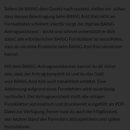
Sofern dir BAföG dem Gesetz nach zusteht, stellen wir sicher,
dass dessen Beantragung beim BAföG Amt Kiel nicht an
Formalitäten scheitert. Hierfür sorgt der digitale BAföG-
Antragsassistent – leicht und schnell unterstützt er dich
dabei, alle erforderlichen BAföG Formblätter so auszufüllen,
dass du sie ohne Probleme beim BAföG Amt Kiel einreichen
kannst.
Mit dem BAföG-Antragsassistenten kannst du dir sicher
sein, dass der Antrag komplett ist und du das Geld
vom BAföG Amt Kiel auch tatsächlich erhältst. Eine
Ablehnung aufgrund eines Formfehlers wird zuverlässig
verhindert. Der Antragsassistent stellt alle nötigen
Formblätter automatisch und druckbereit ausgefüllt als PDF-
Datei zur Verfügung. Ferner hast du auch die Möglichkeit,
den letzten Stand des Formulars abzuspeichern und später
fortzufahren.